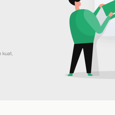
 kuat,