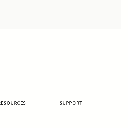
RESOURCES
SUPPORT