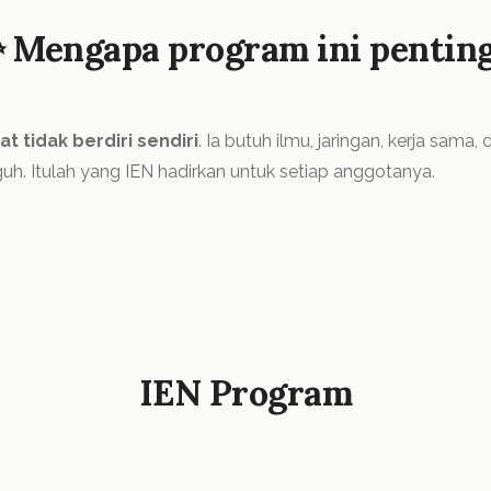
 Mengapa program ini pentin
at tidak berdiri sendiri
. Ia butuh ilmu, jaringan, kerja sama, 
uh. Itulah yang IEN hadirkan untuk setiap anggotanya.
IEN Program