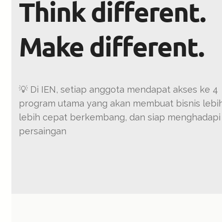
Think different.
Make different.
💡 Di IEN, setiap anggota mendapat akses ke 4
program utama yang akan membuat bisnis lebih
lebih cepat berkembang, dan siap menghadapi
persaingan