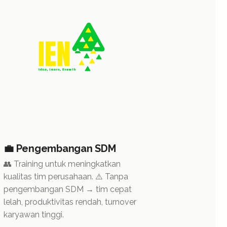
💼 Pengembangan SDM
👥 Training untuk meningkatkan
kualitas tim perusahaan. ⚠️ Tanpa
pengembangan SDM → tim cepat
lelah, produktivitas rendah, turnover
karyawan tinggi.