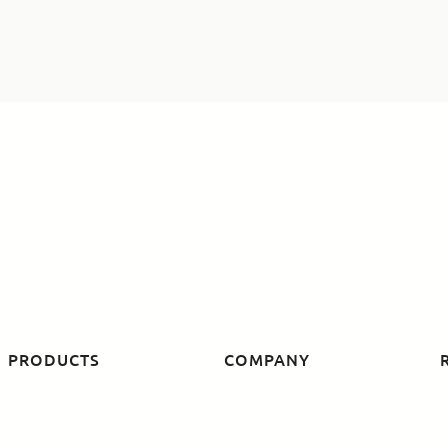
PRODUCTS
COMPANY