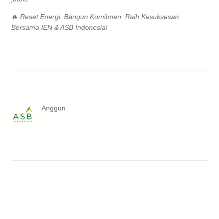
🔥
Reset Energi. Bangun Komitmen. Raih Kesuksesan
Bersama IEN & ASB Indonesia!
Anggun