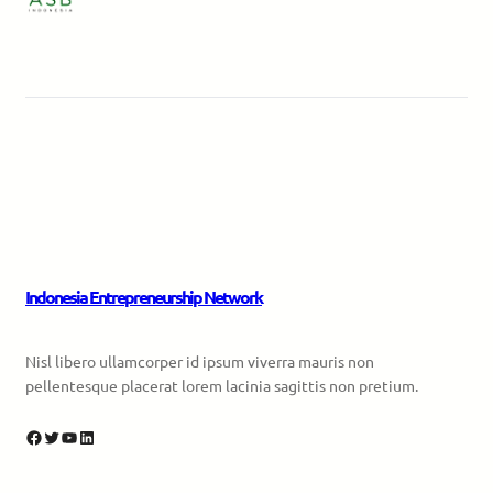
Indonesia Entrepreneurship Network
Nisl libero ullamcorper id ipsum viverra mauris non
pellentesque placerat lorem lacinia sagittis non pretium.